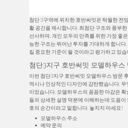
첨단 3구역에 위치한 호반써밋은 탁월한 전망
활 공간을 제시합니다. 최첨단 구조와 풍부
선사하며, 개인 모두의 만족를 위한 가장 좋은
능한 구조는 뛰어난 투자를 기대하게 합니다
킬 중요한 기준이 될 것이라고 평가하고 있습
첨단3지구 호반써밋 모델하우스 방
이번 첨단3지구 호반써밋 모델하우스 방문 후
역시나 인상적인 디자인에 감탄했습니다. 무
이었습니다. 모델하우스의 꼼꼼한 마감은 확
들의 상세한 설명 덕분에 이해하는데 도움이 
호의 순간이라고 말합니다. 놓치지 마세요!
모델하우스 주소
예약 문의