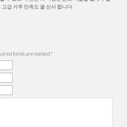
 고급 거주 만족도 을 선사 합니다.
ired fields are marked
*