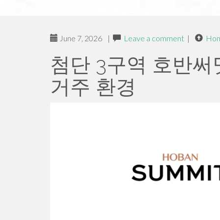
June 7, 2026
|
Leave a comment
|
Ho
첨단 3구역 호반써
거주 환경