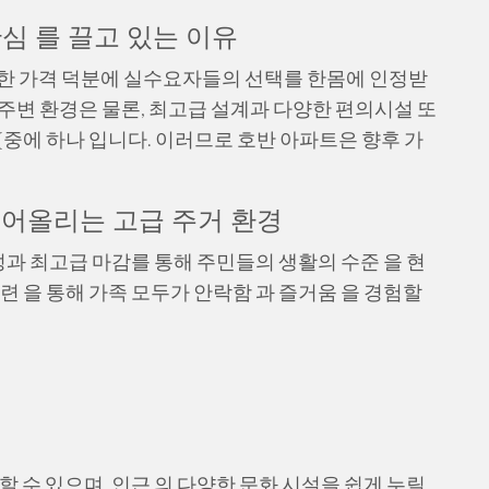
심 를 끌고 있는 이유
렴한 가격 덕분에 실수요자들의 선택를 한몸에 인정받
주변 환경은 물론, 최고급 설계과 다양한 편의시설 또
{중에 하나 입니다. 이러므로 호반 아파트은 향후 가
 끌어올리는 고급 주거 환경
성과 최고급 마감를 통해 주민들의 생활의 수준 을 현
련 을 통해 가족 모두가 안락함 과 즐거움 을 경험할
할 수 있으며, 인근 의 다양한 문화 시설을 쉽게 누릴