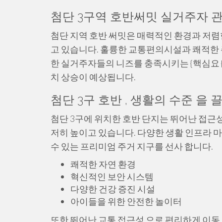
첨단 3구역 호반써밋 실거주자 관
첨단 지역 호반 써밋은 매력적인 환경과 저
고 있습니다. 훌륭한 교통편의시설과 쾌적한 
한 실거주자들의 니즈를 충족시키는 {핵심요 
치 상승이 예상됩니다.
첨단 3구 호반 , 생활의 수준 을
첨단 3구에 위치한 호반 단지는 뛰어난 접근
저히 높이고 있습니다. 다양한 생활 인프라 마
수 있는 프리미엄 주거 지구를 선사 합니다.
쾌적한 자연 환경
혁신적인 보안 시스템
다양한 건강 증진 시설
아이들을 위한 안전한 놀이터
또한 뛰어난 교통 접근성 으로 편리하게 이동 