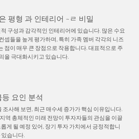
 평형 과 인테리어 ~ㄹ 비밀
적 구성과 감각적인 인테리어에 있습니다. 많은 수요
컨셉들을 높게 평가하며, 특히 가족 멤버 각각의 니즈
 점이 매우 큰 장점으로 작용합니다. 대표적으로 주
편의을 극대화시키고 있습니다.
급등 요인 분석
 조사해 보면, 최근 매수세 증가가 핵심 이유입니다.
 지역 총체적인 미래 전망이 투자자들의 관심을 이끌
조롭게 될 예정 있어, 장기 투자 가치에서 긍정적합니
 있습니다.